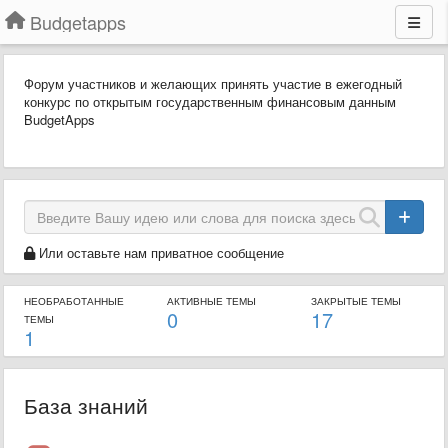
Budgetapps
Форум участников и желающих принять участие в ежегодный
конкурс по открытым государственным финансовым данным
BudgetApps
Или оставьте нам приватное сообщение
НЕОБРАБОТАННЫЕ
АКТИВНЫЕ ТЕМЫ
ЗАКРЫТЫЕ ТЕМЫ
0
17
ТЕМЫ
1
База знаний