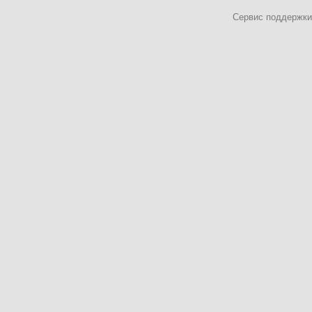
Сервис поддержки