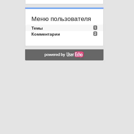
Меню пользователя
Темы
1
Комментарии
2