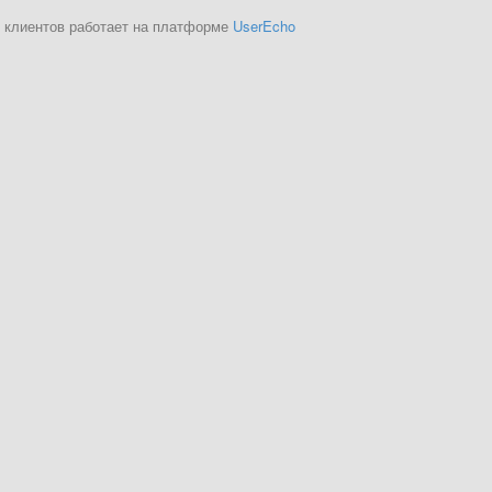
 клиентов работает на платформе
UserEcho